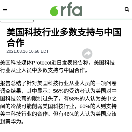
内容分类
搜
跳至主内容
美国科技行业多数支持与中国
合作
2021.03.16 10:58 EDT
美国科技媒体Protocol近日发表报告称，美国科技
行业从业人员中多数支持与中国合作。
报告总结了针对美国科技行业从业人员的一项问卷
调查结果，其中显示：56%的受访者认为美国对中
国科技公司的限制过头了，有58%的人认为美中之
间的冷战可能削弱美国科技行业，60%的人则支持
美中科技行业的合作。但有46%的人认为美国应该
封禁华为。