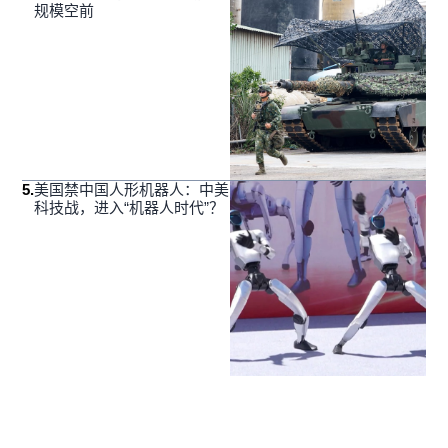
规模空前
5
.
美国禁中国人形机器人：中美
科技战，进入“机器人时代”？