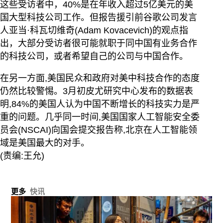
这些受访者中，40%是在年收入超过5亿美元的美
国大型科技公司工作。但报告援引前谷歌公司发言
人亚当·科瓦切维奇(Adam Kovacevich)的观点指
出，大部分受访者很可能就职于同中国有业务合作
的科技公司，或者希望自己的公司与中国合作。
在另一方面,美国民众和政府对美中科技合作的态度
仍然比较警惕。3月初皮尤研究中心发布的数据表
明,84%的美国人认为中国不断增长的科技实力是严
重的问题。几乎同一时间,美国国家人工智能安全委
员会(NSCAI)向国会提交报告称,北京在人工智能领
域是美国最大的对手。
(责编:王允)
更多
快讯