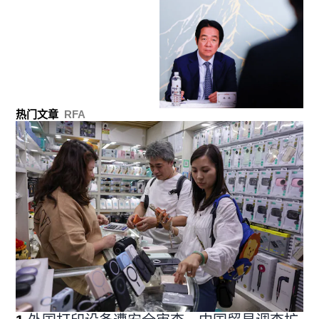
热门文章
RFA