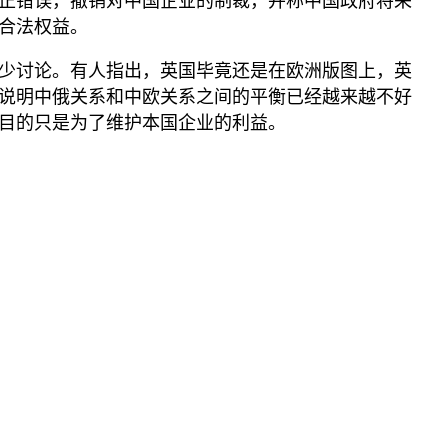
正错误，撤销对中国企业的制裁，并称中国政府将采
合法权益。
少讨论。有人指出，英国毕竟还是在欧洲版图上，英
说明中俄关系和中欧关系之间的平衡已经越来越不好
目的只是为了维护本国企业的利益。