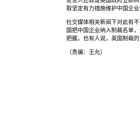
发言人还敦促英国政府立即纠
取坚定有力措施维护中国企业
社交媒体相关新闻下对此有不
国把中国企业纳入制裁名单，
把握。也有人说，英国制裁的
（责编：王允）