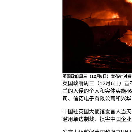
英国政府周三（12月6日）宣布针对
英国政府周三（12月6日）
兰的入侵的个人和实体实施4
司、信诺电子有限公司和兴华
中国驻英国大使馆发言人当天
滥用单边制裁、损害中国企业