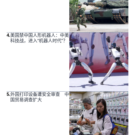
4
.
美国禁中国人形机器人：中美
科技战，进入“机器人时代”？
5
.
外国打印设备遭安全审查 中
国贸易调查扩大