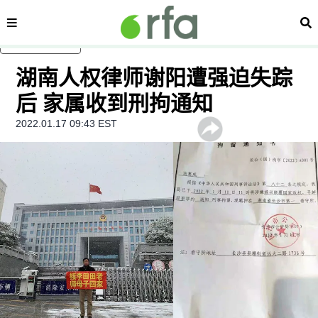
内容分类
搜
跳至主内容
湖南人权律师谢阳遭强迫失踪
后 家属收到刑拘通知
2022.01.17 09:43 EST