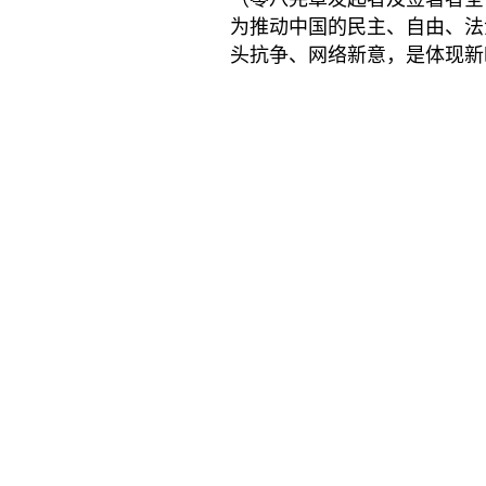
为推动中国的民主、自由、法
头抗争、网络新意，是体现新