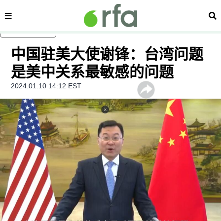
内容分类
搜
跳至主内容
中国驻美大使谢锋：台湾问题
是美中关系最敏感的问题
2024.01.10 14:12 EST