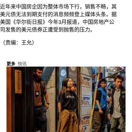
近年来中国房企因为整体市场下行，销售不畅，其
美元债无法到期支付的消息频频登上媒体头条。据
美国《华尔街日报》今年3月报道，中国房地产公
司发售的美元债券正遭受到抛售的压力。
（责编：王允）
更多
快讯