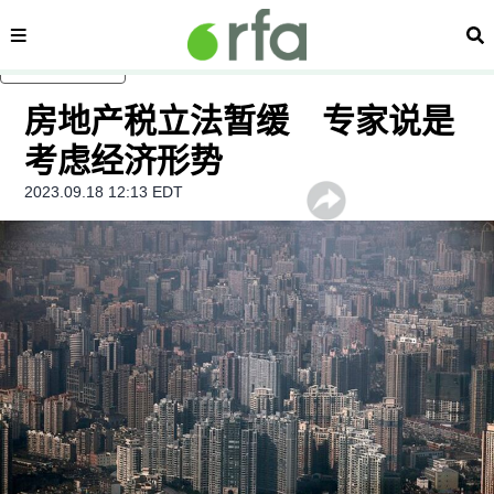
内容分类
搜
跳至主内容
房地产税立法暂缓 专家说是
考虑经济形势
2023.09.18 12:13 EDT