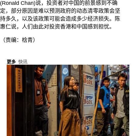
(Ronald Chan)说，投资者对中国的前景感到不确
定，部分原因是难以预测政府的动态清零政策会坚
持多久，以及该政策可能会造成多少经济损失。陈
惠仁说，人们由此对投资香港和中国感到担忧。
（责编：梒青）
更多
快讯