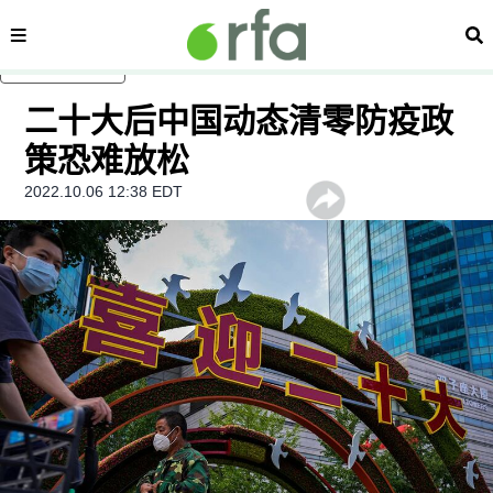
内容分类
搜
跳至主内容
二十大后中国动态清零防疫政
策恐难放松
2022.10.06 12:38 EDT