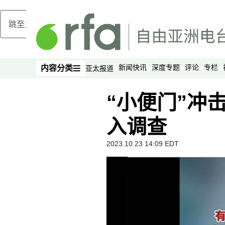
跳至主内容
新闻快讯
深度专题
评论
专栏
内容分类
亚太报道
内容分类
“小便门”冲
入调查
2023.10.23 14:09 EDT