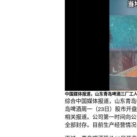
中国媒体报道，山东青岛啤酒三厂工
综合中国媒体报道，山东青岛
岛啤酒周一（23日）股市开
相关报道。公司第一时间向公
全部封存。目前生产经营情况