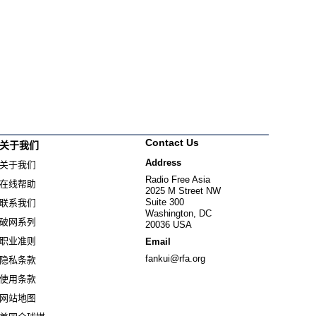
Contact Us
关于我们
Address
关于我们
Radio Free Asia
在线帮助
2025 M Street NW
Suite 300
联系我们
Washington, DC
破网系列
20036 USA
职业准则
Email
fankui@rfa.org
隐私条款
使用条款
网站地图