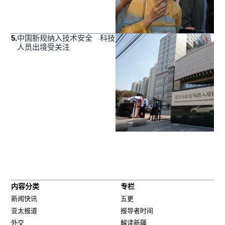
5
.
中国新规纳入技术安全 科技
人员出境受关注
内容分类
专栏
新闻快讯
五更
亚太报道
报导者时间
外交
解读新疆