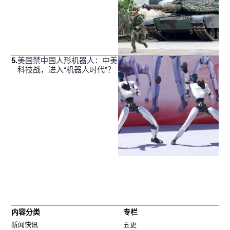
5
.
美国禁中国人形机器人：中美
科技战，进入“机器人时代”？
内容分类
专栏
新闻快讯
五更