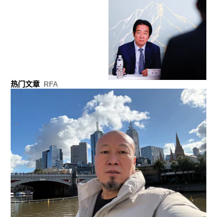
热门文章
RFA