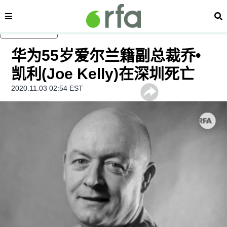
内容分类
搜
跳至主内容
华为55岁爱尔兰籍副总裁乔•
凯利(Joe Kelly)在深圳死亡
2020.11.03 02:54 EST