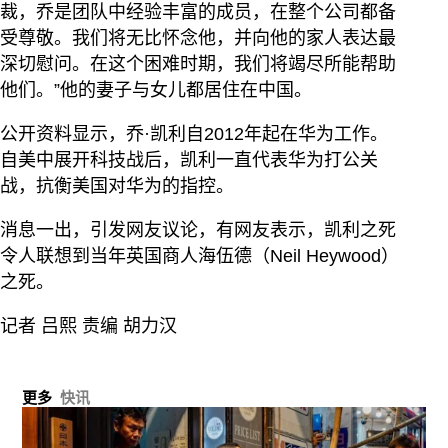
裁，乔是团队中经验丰富的成员，在整个公司都备
受尊敬。我们将无比怀念他，并向他的家人表达最
深切慰问。在这个困难时期，我们将竭尽所能帮助
他们。”他的妻子与女儿都居住在中国。
公开资料显示，乔·凯利自2012年起在华为工作。
自美中展开科技战后，凯利一直代表华为打公关
战，抗衡美国对华为的指控。
消息一出，引发网友议论，有网友表示，凯利之死
令人联想到当年英国商人海伍德（Neil Heywood）
之死。
记者 吕熙 责编 胡力汉
更多
快讯