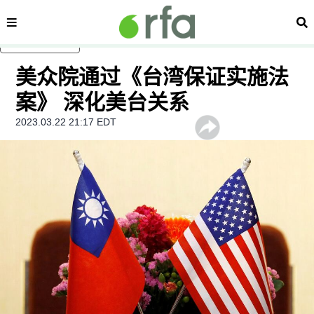
内容分类
搜
跳至主内容
美众院通过《台湾保证实施法
案》 深化美台关系
2023.03.22 21:17 EDT