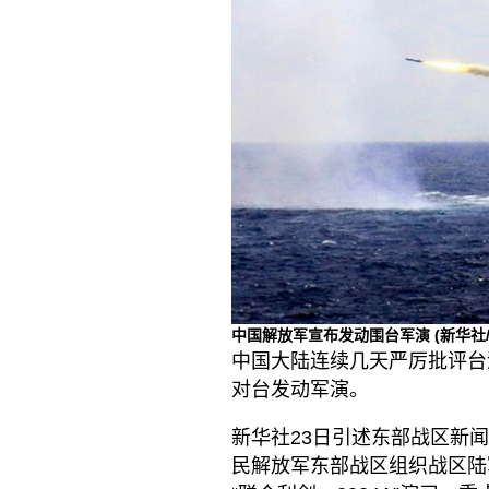
中国解放军宣布发动围台军演
(新华社
中国大陆连续几天严厉批评台
对台发动军演。
新华社23日引述东部战区新闻
民解放军东部战区组织战区陆