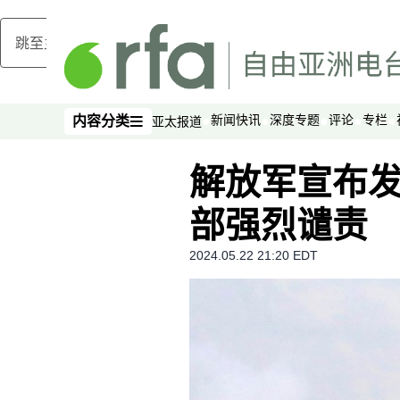
跳至主内容
新闻快讯
深度专题
评论
专栏
内容分类
亚太报道
内容分类
解放军宣布发
部强烈谴责
2024.05.22 21:20 EDT