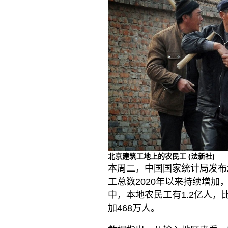
北京建筑工地上的农民工
(法新社)
本周二，中国国家统计局发布
工总数2020年以来持续增加，
中，本地农民工有1.2亿人，
加468万人。