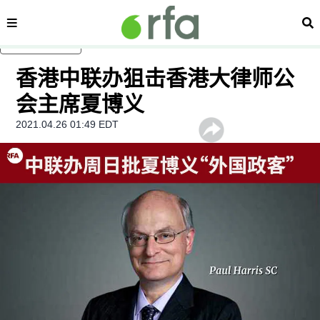
内容分类
搜
跳至主内容
香港中联办狙击香港大律师公
会主席夏博义
2021.04.26 01:49 EDT