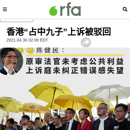
内容分类
搜
跳至主内容
香港“占中九子”上诉被驳回
2021.04.30 02:00 EDT