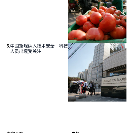
5
.
中国新规纳入技术安全 科技
人员出境受关注