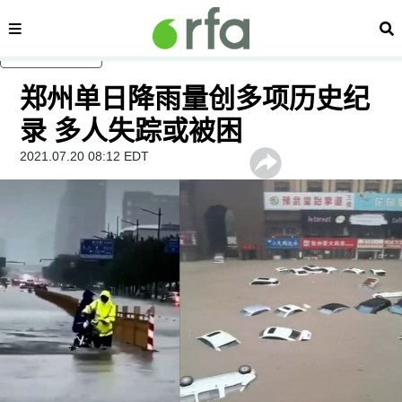
内容分类
搜
跳至主内容
郑州单日降雨量创多项历史纪
录 多人失踪或被困
2021.07.20 08:12 EDT