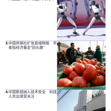
3
.
中国供销社扩张县域网络 学
者指经济重走“回头路”
4
.
中国新规纳入技术安全 科技
人员出境受关注