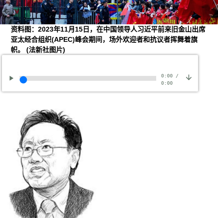
资料图：2023年11月15日，在中国领导人习近平前来旧金山出席
亚太经合组织(APEC)峰会期间，场外欢迎者和抗议者挥舞着旗
帜。
(法新社图片)
0:00
/
0:00