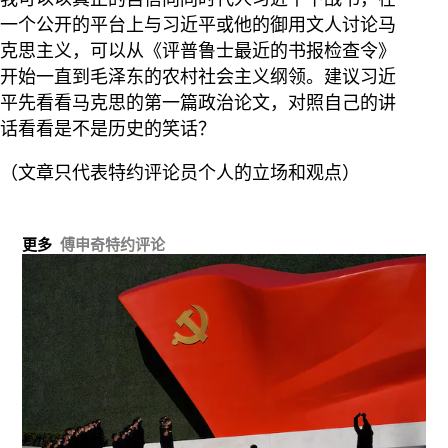
一个公开的平台上与习近平或他的御用文人讨论马
克思主义，可以从《评普鲁士最近的书报检查令》
开始一直到毛泽东的农村社会主义纲领。建议习近
平先看看马克思的第一篇政治论文，对照自己的讲
话看看是不是历史的笑话？
（文章只代表特约评论员个人的立场和观点）
更多
傅申奇特约评论