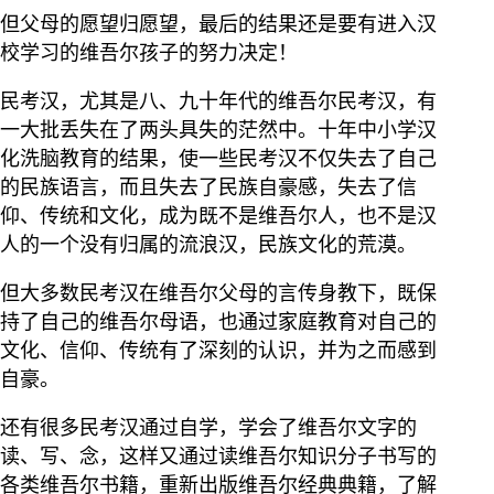
但父母的愿望归愿望，最后的结果还是要有进入汉
校学习的维吾尔孩子的努力决定！
民考汉，尤其是八、九十年代的维吾尔民考汉，有
一大批丢失在了两头具失的茫然中。十年中小学汉
化洗脑教育的结果，使一些民考汉不仅失去了自己
的民族语言，而且失去了民族自豪感，失去了信
仰、传统和文化，成为既不是维吾尔人，也不是汉
人的一个没有归属的流浪汉，民族文化的荒漠。
但大多数民考汉在维吾尔父母的言传身教下，既保
持了自己的维吾尔母语，也通过家庭教育对自己的
文化、信仰、传统有了深刻的认识，并为之而感到
自豪。
还有很多民考汉通过自学，学会了维吾尔文字的
读、写、念，这样又通过读维吾尔知识分子书写的
各类维吾尔书籍，重新出版维吾尔经典典籍，了解