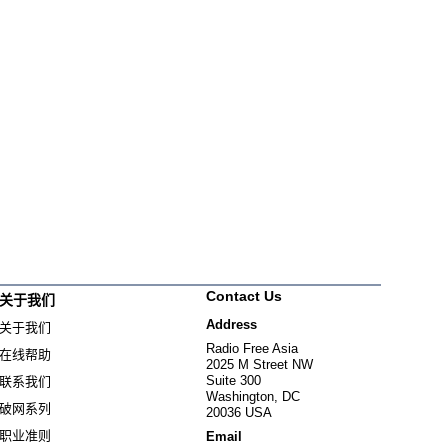
Contact Us
关于我们
Address
关于我们
Radio Free Asia
在线帮助
2025 M Street NW
Suite 300
联系我们
Washington, DC
破网系列
20036 USA
职业准则
Email