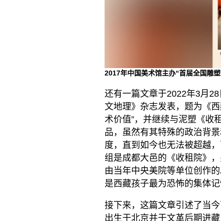
2017年中国美术馆主办“首届全国雕
还有一篇文章于2022年3月
文地理》杂志发表，题为《西
术价值”，并继续与泥塑《收
品，虽然有其特殊的政治背景
度，直到如今也无法被超越，
组是成都大邑的《收租院》，
由当年中央美院等单位创作的
是西藏孩子最为恐怖的集体记
接下来，这篇文章引述了当今
出生于北京并于文革后期进藏