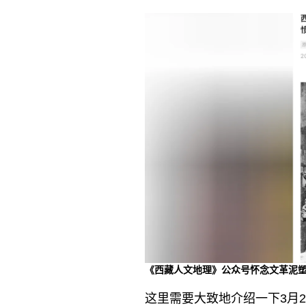
《西藏人文地理》公众号怀念文革泥
这里需要大致地介绍一下3月