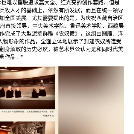
术也难以摆脱追求高大全、红光亮的创作套路，但是
兵牧人才的基础上，依然有所发展，而且在统一领导
加全国美展。尤其需要提出的是，为庆祝西藏自治区
政府直接领导，中央美术学院、鲁迅美术学院、西藏展
作完成了大型泥塑群雕《农奴愤》，这组由圆雕、浮
位人物形象的作品，全面立体地展示了封建农奴所遭受
翻身解放的历史必然，被艺术界公认为是和同时代美
典作品。”