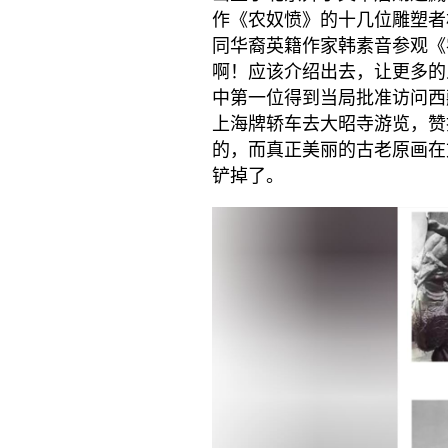
作《农奴愤》的十几位雕塑者
同华裔英籍作家韩素音参观《
啊！应该介绍出去，让更多的
中第一位得到当局批准访问西
上海牌轿车去大昭寺游览，赞
的，而真正美丽的古老原画在
铲掉了。