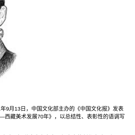
1年9月13日，中国文化部主办的《中国文化报》发表
—西藏美术发展70年》，以总结性、表彰性的语调写