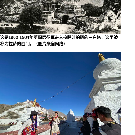
这是1903-1904年英国远征军进入拉萨时拍摄的三白塔，这里被
称为拉萨的西门。（图片来自网络）