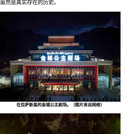
虽然是真实存在的历史。
在拉萨新盖的金城公主剧场。（图片来自网络）