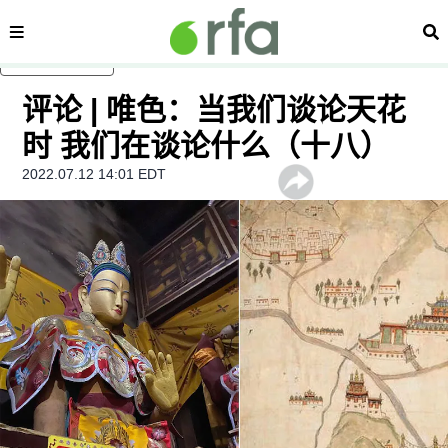
内容分类
搜
跳至主内容
评论 | 唯色：当我们谈论天花
时 我们在谈论什么（十八）
2022.07.12 14:01 EDT