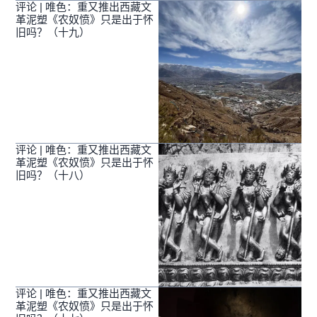
评论 | 唯色：重又推出西藏文
革泥塑《农奴愤》只是出于怀
旧吗？（十九）
评论 | 唯色：重又推出西藏文
革泥塑《农奴愤》只是出于怀
旧吗？（十八）
评论 | 唯色：重又推出西藏文
革泥塑《农奴愤》只是出于怀