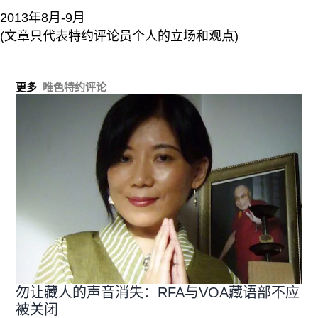
2013年8月-9月
(文章只代表特约评论员个人的立场和观点)
更多
唯色特约评论
勿让藏人的声音消失：RFA与VOA藏语部不应
被关闭