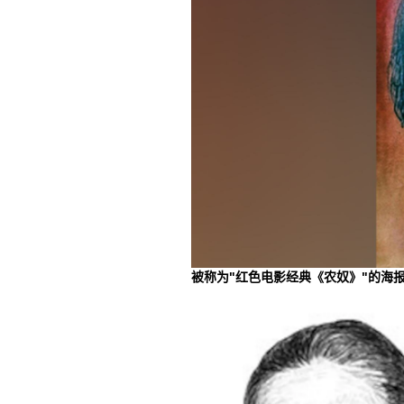
被称为"红色电影经典《农奴》"的海报