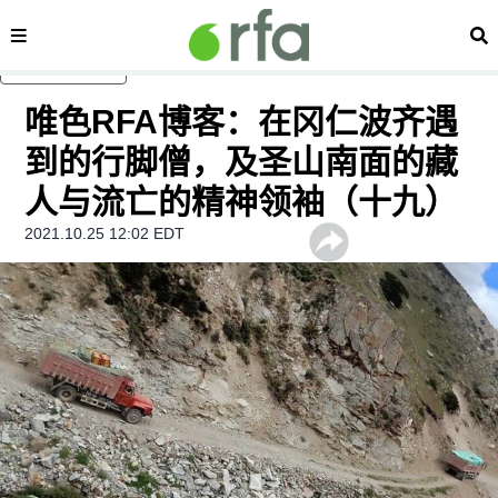
内容分类
搜
跳至主内容
唯色RFA博客：在冈仁波齐遇
到的行脚僧，及圣山南面的藏
人与流亡的精神领袖（十九）
2021.10.25 12:02 EDT