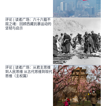
评论 | 读者广场：六十六载不
屈之魂：回顾西藏抗暴运动的
坚韧与启示
评论 | 读者广场：从君主思维
到人民思维 从古代思维到现代
思维（主权篇）