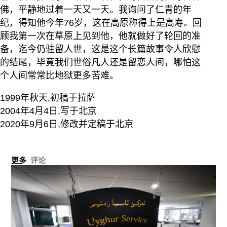
佛，平静地过着一天又一天。我询问了仁青的年
纪，得知他今年76岁，这在高原称得上是高寿。回
顾我第一次在草原上见到他，他就做好了轮回的准
备，迄今仍驻留人世，这是这个长篇故事令人欣慰
的结尾，毕竟我们世俗凡人还是留恋人间，哪怕这
个人间常常比地狱更多苦难。
1999年秋天,初稿于拉萨
2004年4月4日,写于北京
2020年9月6日,修改并定稿于北京
更多
评论