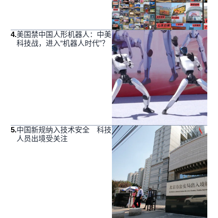
4
.
美国禁中国人形机器人：中美
科技战，进入“机器人时代”？
5
.
中国新规纳入技术安全 科技
人员出境受关注