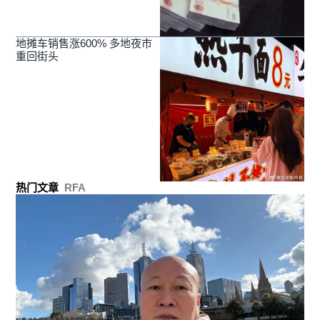
地摊车销售涨600% 多地夜市
重回街头
热门文章
RFA