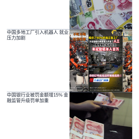
中国多地工厂引入机器人 就业
压力加剧
中国银行业被罚金额增15% 金
融监管升级罚单加重