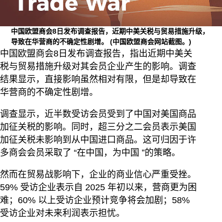
中国欧盟商会8日发布调查报告，近期中美关税与贸易措施升级，
导致在华营商的不确定性剧增。
(中国欧盟商会网站截图。)
中国欧盟商会8日发布调查报告，指出近期中美关
税与贸易措施升级对其会员企业产生的影响。调查
结果显示，直接影响虽然相对有限，但是却导致在
华营商的不确定性剧增。
调查显示，近半数受访会员受到了中国对美国商品
加征关税的影响。同时，超三分之二会员表示美国
加征关税未影响到从中国进口商品。这可归因于许
多商会会员采取了 “在中国，为中国 ”的策略。
然而在贸易战影响下，企业的商业信心严重受挫。
59% 受访企业表示自 2025 年初以来，营商更为困
难；60% 以上受访企业预计竞争将会加剧；58%
受访企业对未来利润表示担忧。