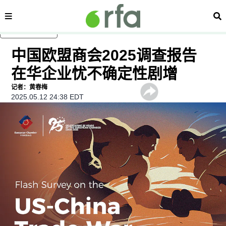
内容分类
搜
跳至主内容
中国欧盟商会2025调查报告
在华企业忧不确定性剧增
记者：黄春梅
2025.05.12 24:38 EDT