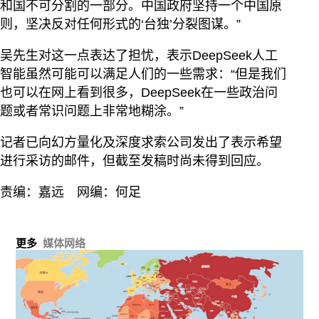
和国不可分割的一部分。中国政府坚持一个中国原
则，坚决反对任何形式的‘台独’分裂图谋。”
吴先生对这一点表达了担忧，表示DeepSeek人工
智能虽然可能可以满足人们的一些需求：“但是我们
也可以在网上看到很多，DeepSeek在一些政治问
题或者常识问题上非常地糊涂。”
记者已向幻方量化及深度求索公司发出了表示希望
进行采访的邮件，但截至发稿时尚未得到回应。
责编：嘉远 网编：何足
更多
媒体网络