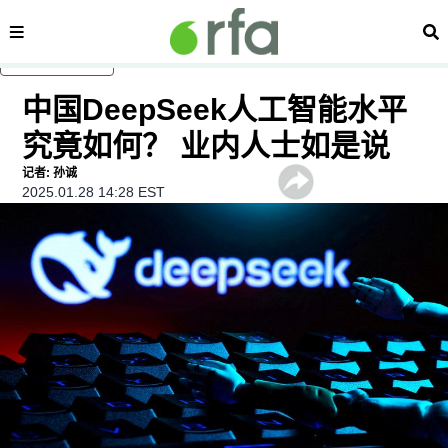
内容分类
搜
跳至主内容
中国DeepSeek人工智能水平
究竟如何？ 业内人士如是说
记者: 孙诚
2025.01.28 14:28 EST