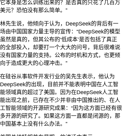
它本身是怎么训练出来的？是否真的只花了几百万
美元？恐怕没有那么简单。”
林先生说，他倾向于认为，DeepSeek的背后有一
场由中国国家力量主导的宣传：“DeepSeek的模型
虽然是真的，但其公布的‘低成本’是否包括了真正
的全部投入，却要打一个大大的问号，背后很难说
没有国家力量的支持。公布的时机和方式，也更倾
向于造成更大的心理冲击。”
在硅谷从事软件开发行业的吴先生表示，他认为
DeepSeek的出现，目前并不能表明中国在人工智
能领域真的超过了美国。因为在DeepSeek人工智
能出现之前，已存在不少并非由中国推出的、在人
工智能领域的开源研究成果：“因为这方面已经有很
多开源的研究了。如果这方面一直都是闭源的，那
中国基本上没有什么办法。”