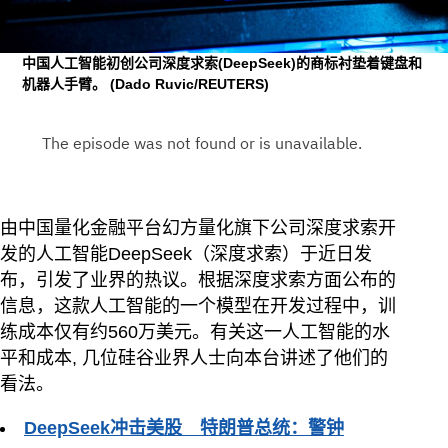
中国人工智能初创公司深度求索(DeepSeek)的商标衬垫着键盘和
机器人手臂。
(Dado Ruvic/REUTERS)
由中国量化金融平台幻方量化旗下公司深度求索开
发的人工智能DeepSeek（深度求索）于近日发
布，引发了业界的热议。根据深度求索方面公布的
信息，这款人工智能的一个模型在开发过程中，训
练成本仅有约560万美元。有关这一人工智能的水
平和成本, 几位硅谷业界人士向本台讲述了他们的
看法。
DeepSeek冲击美股 特朗普总统：警钟