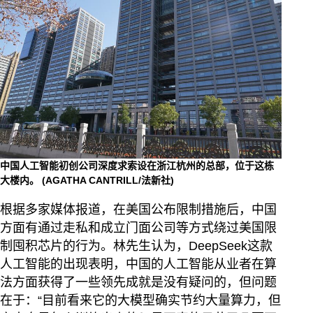
中国人工智能初创公司深度求索设在浙江杭州的总部，位于这栋
大楼内。
(AGATHA CANTRILL/法新社)
根据多家媒体报道，在美国公布限制措施后，中国
方面有通过走私和成立门面公司等方式绕过美国限
制囤积芯片的行为。林先生认为，DeepSeek这款
人工智能的出现表明，中国的人工智能从业者在算
法方面获得了一些领先成就是没有疑问的，但问题
在于：“目前看来它的大模型确实节约大量算力，但