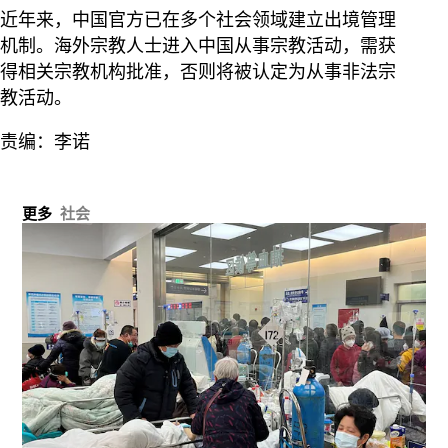
近年来，中国官方已在多个社会领域建立出境管理
机制。海外宗教人士进入中国从事宗教活动，需获
得相关宗教机构批准，否则将被认定为从事非法宗
教活动。
责编：李诺
更多
社会