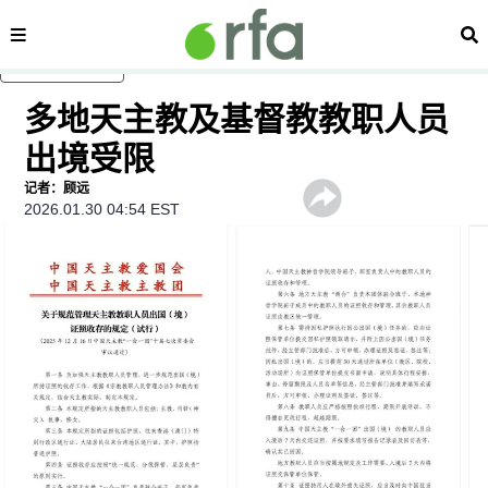
内容分类
搜
跳至主内容
多地天主教及基督教教职人员
出境受限
记者：顾远
2026.01.30 04:54 EST