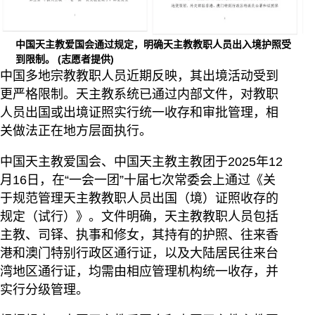
中国天主教爱国会通过规定，明确天主教教职人员出入境护照受
到限制。
(志愿者提供)
中国多地宗教教职人员近期反映，其出境活动受到
更严格限制。天主教系统已通过内部文件，对教职
人员出国或出境证照实行统一收存和审批管理，相
关做法正在地方层面执行。
中国天主教爱国会、中国天主教主教团于2025年12
月16日，在“一会一团”十届七次常委会上通过《关
于规范管理天主教教职人员出国（境）证照收存的
规定（试行）》。文件明确，天主教教职人员包括
主教、司铎、执事和修女，其持有的护照、往来香
港和澳门特别行政区通行证，以及大陆居民往来台
湾地区通行证，均需由相应管理机构统一收存，并
实行分级管理。