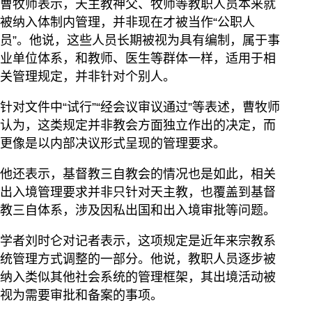
曹牧师表示，天主教神父、牧师等教职人员本来就
被纳入体制内管理，并非现在才被当作“公职人
员”。他说，这些人员长期被视为具有编制，属于事
业单位体系，和教师、医生等群体一样，适用于相
关管理规定，并非针对个别人。
针对文件中“试行”“经会议审议通过”等表述，曹牧师
认为，这类规定并非教会方面独立作出的决定，而
更像是以内部决议形式呈现的管理要求。
他还表示，基督教三自教会的情况也是如此，相关
出入境管理要求并非只针对天主教，也覆盖到基督
教三自体系，涉及因私出国和出入境审批等问题。
学者刘时仑对记者表示，这项规定是近年来宗教系
统管理方式调整的一部分。他说，教职人员逐步被
纳入类似其他社会系统的管理框架，其出境活动被
视为需要审批和备案的事项。