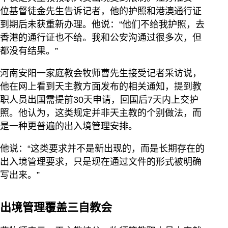
位基督徒金先生告诉记者，他的护照和港澳通行证
到期后未获重新办理。他说：“他们不给我护照，去
香港的通行证也不给。我和公安沟通过很多次，但
都没有结果。”
河南安阳一家庭教会牧师曹先生接受记者采访说，
他在网上看到天主教方面发布的相关通知，提到教
职人员出国需提前30天申请，回国后7天内上交护
照。他认为，这类规定并非天主教的个别做法，而
是一种更普遍的出入境管理安排。
他说：“这类要求并不是新出现的，而是长期存在的
出入境管理要求，只是现在通过文件的形式被明确
写出来。”
出境管理覆盖三自教会