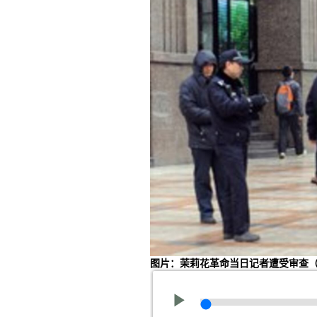
图片：茉莉花革命当日记者遭受审查