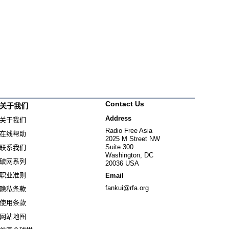
Contact Us
关于我们
Address
关于我们
Radio Free Asia
在线帮助
2025 M Street NW
Suite 300
联系我们
Washington, DC
破网系列
20036 USA
职业准则
Email
fankui@rfa.org
隐私条款
使用条款
网站地图