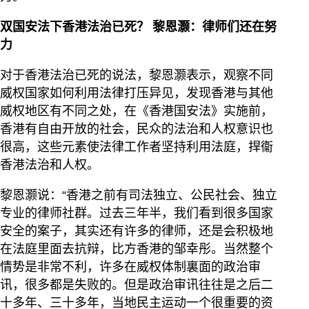
双国安法下香港法治已死？ 黎恩灏：律师们还在努
力
对于香港法治已死的说法，黎恩灏表示，观察不同
威权国家如何利用法律打压异见，发现香港与其他
威权地区有不同之处，在《香港国安法》实施前，
香港有自由开放的社会，民众的法治和人权意识也
很高，这些元素使法律工作者坚持利用法庭，捍衞
香港法治和人权。
黎恩灏说：“香港之前有司法独立、公民社会、独立
专业的律师社群。过去三年半，我们看到很多国家
安全的案子，其实还有许多的律师，还是会积极地
在法庭里面去抗辩，比方香港的邹幸彤。当然整个
情势是非常不利，许多在威权体制裏面的政治审
讯，很多都是失败的。但是政治审讯往往是之后二
十多年、三十多年，当地民主运动一个很重要的资