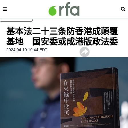
内容分类
搜
跳至主内容
基本法二十三条防香港成顛覆
基地 国安委或成港版政法委
2024.04.10 10:44 EDT