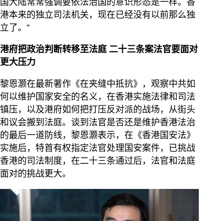
国大陆常常强调要依法治国的意识形态是一样。香
港本来的独立司法机关，现在已经没有以前那么独
立了。”
港府把政治判断转移至法庭 二十三条案法官要面对
更大压力
黎恩灏在最新著作《在夹缝中抵抗》，观察中共如
何以维护国家安全的名义，在香港实施法律和司法
镇压，以及港府如何把打压反对派的战场，从街头
和议会搬到法庭。谈到法官是否还是维护香港法治
的最后一道防线，黎恩灏表示，在《香港国安法》
实施后，特首有权指定法官处理国安案件，已挑战
香港的司法制度，在二十三条通过后，法官和法庭
面对的挑战更大。