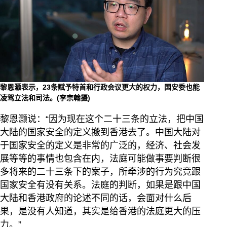
黎恩灏表示，23条赋予特首和行政会议更大的权力，国安委也能
凌驾立法和司法。(李宗翰摄)
黎恩灏说：“因为现在这个二十三条的立法，把中国
大陆的国家安全的定义搬到香港去了。中国大陆对
于国家安全的定义是非常的广泛的，经济、社会发
展等等的事情也包含在内，法庭可能做事要判断很
多将来的二十三条下的案子，所牵涉的行为究竟跟
国家安全有没有关系。法庭的判断，如果是跟中国
大陆和香港政府的论述不同的话，会面对什么后
果，是没有人知道，其实是给香港的法庭更大的压
力。”