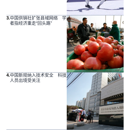
3
.
中国供销社扩张县域网络 学
者指经济重走“回头路”
4
.
中国新规纳入技术安全 科技
人员出境受关注