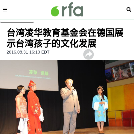
内容分类
搜
跳至主内容
台湾凌华教育基金会在德国展
示台湾孩子的文化发展
2016.08.31 16:10 EDT