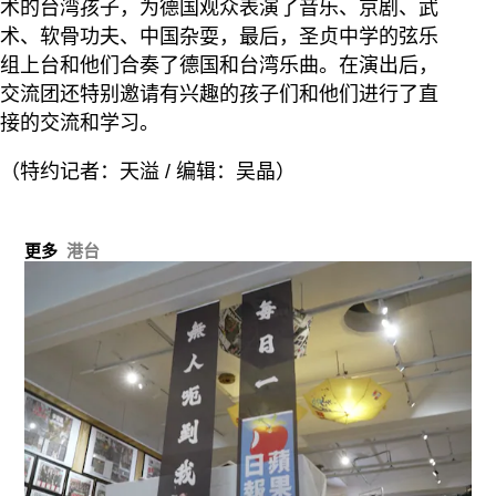
术的台湾孩子，为德国观众表演了音乐、京剧、武
术、软骨功夫、中国杂耍，最后，圣贞中学的弦乐
组上台和他们合奏了德国和台湾乐曲。在演出后，
交流团还特别邀请有兴趣的孩子们和他们进行了直
接的交流和学习。
（特约记者：天溢 / 编辑：吴晶）
更多
港台