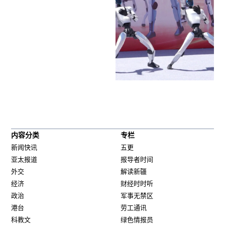
内容分类
专栏
新闻快讯
五更
亚太报道
报导者时间
外交
解读新疆
经济
财经时时听
政治
军事无禁区
港台
劳工通讯
科教文
绿色情报员