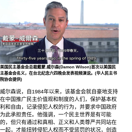
美国民主基金会总裁戴蒙.威尔森(Damon Wilson)首次以美国民
主基金会名义，在台北纪念六四晚会发表视频演说。(华人民主书
院协会提供)
威尔森说，自1984年以来，该基金会就自豪地支持
在中国推广民主价值观和制度的人们，保护基本权
利和自由，记录侵犯人权的行为，并要求中国政府
为此承担责任。他强调，一个民主世界是有可能
的，但只有通过和真相、正义和人类尊严共同站在
一起，才能扭转侵犯人权而不受惩罚的状况，创造