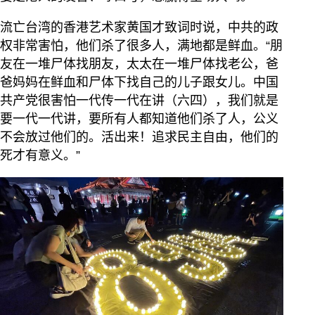
流亡台湾的香港艺术家黄国才致词时说，中共的政
权非常害怕，他们杀了很多人，满地都是鲜血。“朋
友在一堆尸体找朋友，太太在一堆尸体找老公，爸
爸妈妈在鲜血和尸体下找自己的儿子跟女儿。中国
共产党很害怕一代传一代在讲（六四），我们就是
要一代一代讲，要所有人都知道他们杀了人，公义
不会放过他们的。活出来！追求民主自由，他们的
死才有意义。”