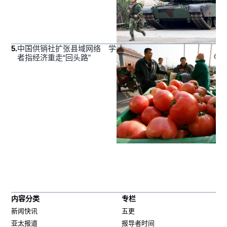
5
.
中国供销社扩张县域网络 学
者指经济重走“回头路”
内容分类
专栏
新闻快讯
五更
亚太报道
报导者时间