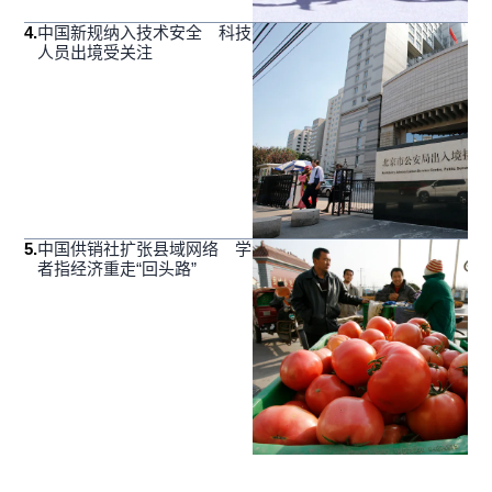
4
.
中国新规纳入技术安全 科技
人员出境受关注
5
.
中国供销社扩张县域网络 学
者指经济重走“回头路”