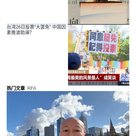
台湾26日投票“大罢免” 中国因
素推波助澜？
热门文章
RFA