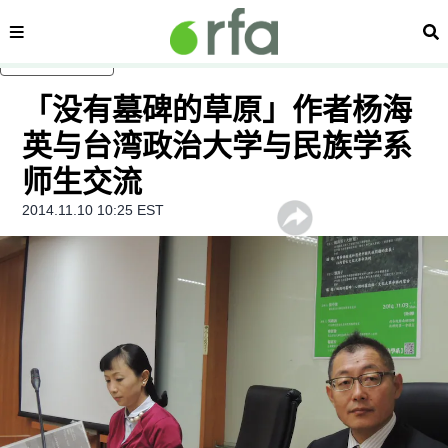
内容分类
搜
跳至主内容
「没有墓碑的草原」作者杨海
英与台湾政治大学与民族学系
师生交流
2014.11.10 10:25 EST