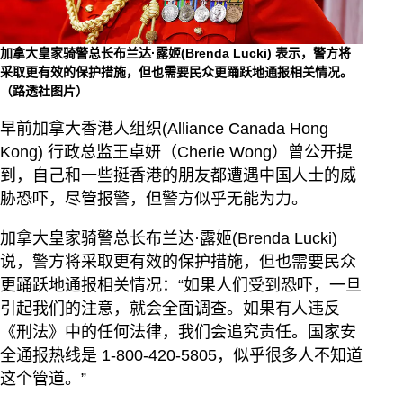
加拿大皇家骑警总长布兰达·露姬(Brenda Lucki) 表示，警方将
采取更有效的保护措施，但也需要民众更踊跃地通报相关情况。
（路透社图片）
早前加拿大香港人组织(Alliance Canada Hong
Kong) 行政总监王卓妍（Cherie Wong）曾公开提
到，自己和一些挺香港的朋友都遭遇中国人士的威
胁恐吓，尽管报警，但警方似乎无能为力。
加拿大皇家骑警总长布兰达·露姬(Brenda Lucki)
说，警方将采取更有效的保护措施，但也需要民众
更踊跃地通报相关情况：“如果人们受到恐吓，一旦
引起我们的注意，就会全面调查。如果有人违反
《刑法》中的任何法律，我们会追究责任。国家安
全通报热线是 1-800-420-5805，似乎很多人不知道
这个管道。”