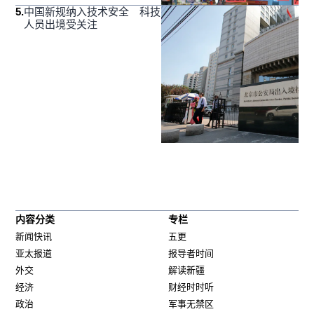
5
.
中国新规纳入技术安全 科技
人员出境受关注
内容分类
专栏
新闻快讯
五更
亚太报道
报导者时间
外交
解读新疆
经济
财经时时听
政治
军事无禁区