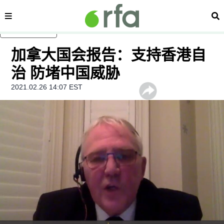
内容分类
搜
跳至主内容
加拿大国会报告：支持香港自
治 防堵中国威胁
2021.02.26 14:07 EST