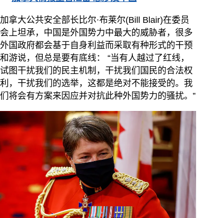
加拿大公共安全部长比尔·布莱尔(Bill Blair)在委员
会上坦承，中国是外国势力中最大的威胁者，很多
外国政府都会基于自身利益而采取有种形式的干预
和游说，但总是要有底线： “当有人越过了红线，
试图干扰我们的民主机制，干扰我们国民的合法权
利，干扰我们的选举，这都是绝对不能接受的。我
们将会有方案来因应并对抗此种外国势力的骚扰。”