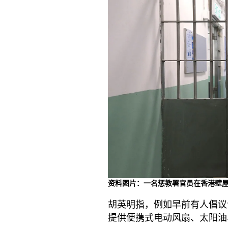
资料图片：一名惩教署官员在香港壁
胡英明指，例如早前有人倡议
提供便携式电动风扇、太阳油