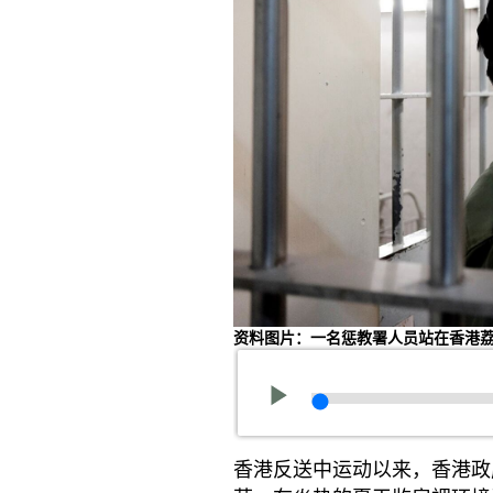
资料图片：一名惩教署人员站在香港
香港反送中运动以来，香港政