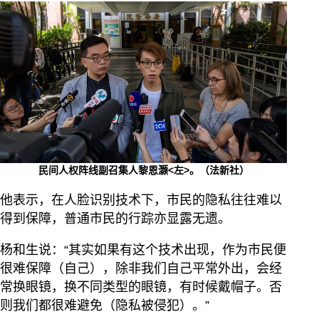
民间人权阵线副召集人黎恩灏<左>。（法新社）
他表示，在人脸识别技术下，市民的隐私往往难以
得到保障，普通市民的行踪亦显露无遗。
杨和生说：“其实如果有这个技术出现，作为市民便
很难保障（自己），除非我们自己平常外出，会经
常换眼镜，换不同类型的眼镜，有时候戴帽子。否
则我们都很难避免（隐私被侵犯）。”