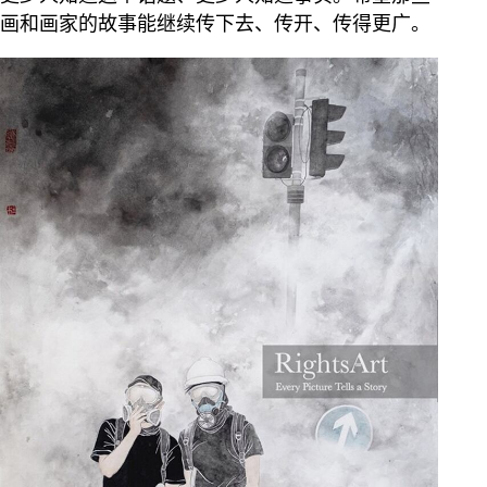
画和画家的故事能继续传下去、传开、传得更广。