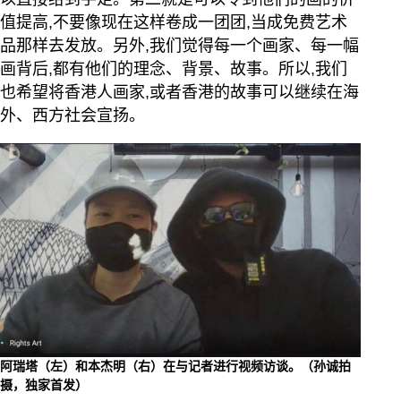
值提高,不要像现在这样卷成一团团,当成免费艺术
品那样去发放。另外,我们觉得每一个画家、每一幅
画背后,都有他们的理念、背景、故事。所以,我们
也希望将香港人画家,或者香港的故事可以继续在海
外、西方社会宣扬。
阿瑞塔（左）和本杰明（右）在与记者进行视频访谈。（孙诚拍
摄，独家首发）