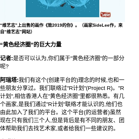
“维艺志”上出售的画作《致2019的你》。（画家SideLee作，来
自“维艺志”网站）
“黄色经济圈”的巨大力量
记者:
是否可以认为,你们属于"黄色经济圈"的一部分
呢?
阿瑞塔:
我们有这个(创建平台的)理念的时候,也和一
些朋友分享过。我们联络过"R计划"(Project R)。"R
计划",相信香港人在"黄色经济圈"里都很熟悉。有几
个画家,是我们通过"R计划"联络才能认识的,他们也
由此加入了我们的平台。这个平台(的运营者)虽然
现在只有我们三个人,但是背后是有不同的朋友、团
体帮助我们去找艺术家,或者给我们一些建议的。