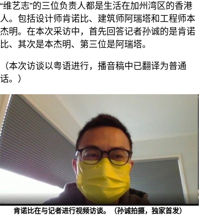
“维艺志”的三位负责人都是生活在加州湾区的香港
人。包括设计师肯诺比、建筑师阿瑞塔和工程师本
杰明。在本次采访中，首先回答记者孙诚的是肯诺
比、其次是本杰明、第三位是阿瑞塔。
（本次访谈以粤语进行，播音稿中已翻译为普通
话。）
肯诺比在与记者进行视频访谈。（孙诚拍摄，独家首发）