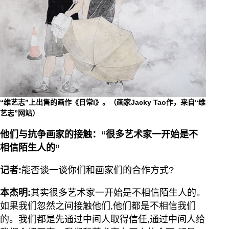
“维艺志”上出售的画作《日常I》。（画家Jacky Tao作，来自“维
艺志”网站）
他们与抗争画家的接触：“很多艺术家一开始是不
相信陌生人的”
记者:
能否谈一谈你们和画家们的合作方式?
本杰明:
其实很多艺术家一开始是不相信陌生人的。
如果我们忽然之间接触他们,他们都是不相信我们
的。我们都是先通过中间人取得信任,通过中间人给