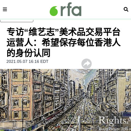
内容分类
搜
跳至主内容
专访“维艺志”美术品交易平台
运营人：希望保存每位香港人
的身份认同
2021.05.07 16:16 EDT