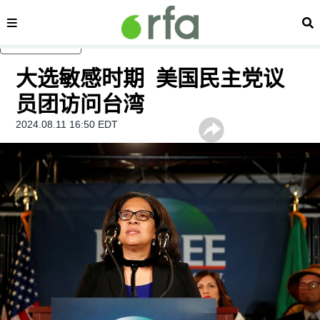
内容分类
搜
跳至主内容
大选敏感时期 美国民主党议
员团访问台湾
2024.08.11 16:50 EDT