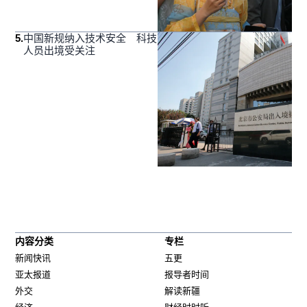
5
.
中国新规纳入技术安全 科技
人员出境受关注
内容分类
专栏
新闻快讯
五更
亚太报道
报导者时间
外交
解读新疆