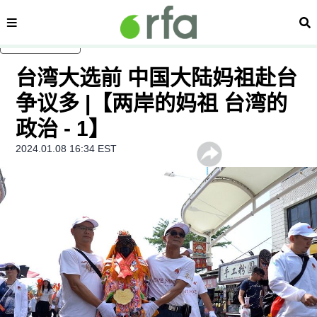
内容分类
搜
跳至主内容
台湾大选前 中国大陆妈祖赴台
争议多 |【两岸的妈祖 台湾的
政治 - 1】
2024.01.08 16:34 EST