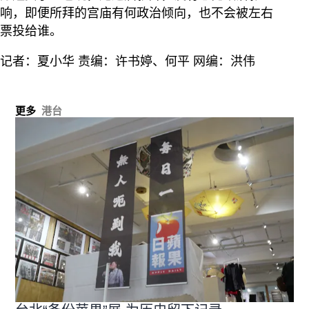
响，即便所拜的宫庙有何政治倾向，也不会被左右
票投给谁。
记者：夏小华 责编：许书婷、何平 网编：洪伟
更多
港台