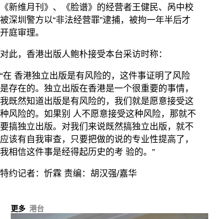
《新维月刊》、《脸谱》的经营者王健民、呙中校
被深圳警方以“非法经营罪”逮捕，被拘一年半后才
开庭审理。
对此，香港出版人鲍朴接受本台采访时称：
“在 香港独立出版是有风险的，这件事证明了风险
是存在的。独立出版在香港是一个很重要的事情，
我既然知道出版是有风险的，我们就是愿意接受这
种风险的。如果别 人不愿意接受这种风险，那就不
要搞独立出版。对我们来说既然搞独立出版，就不
应该有自我审查，只要把做的说的专业性提高了，
我相信这件事是经得起历史的考 验的。”
特约记者：忻霖 责编：胡汉强/嘉华
更多
港台