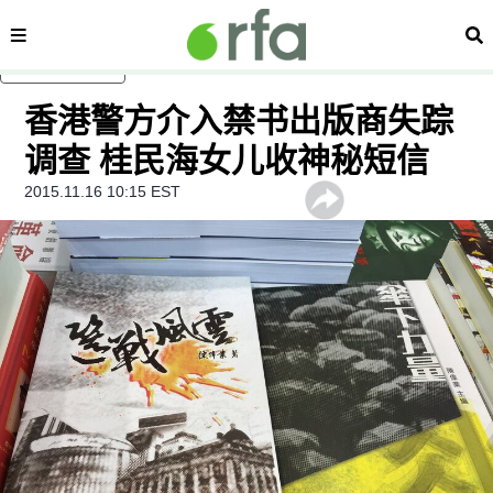
内容分类
搜
跳至主内容
香港警方介入禁书出版商失踪
调查 桂民海女儿收神秘短信
2015.11.16 10:15 EST