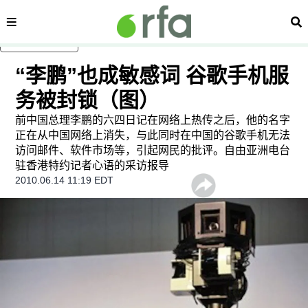
内容分类
搜
跳至主内容
“李鹏”也成敏感词 谷歌手机服
务被封锁（图）
前中国总理李鹏的六四日记在网络上热传之后，他的名字
正在从中国网络上消失，与此同时在中国的谷歌手机无法
访问邮件、软件市场等，引起网民的批评。自由亚洲电台
驻香港特约记者心语的采访报导
2010.06.14 11:19 EDT