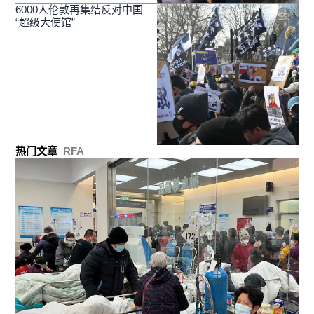
6000人伦敦再集结反对中国
“超级大使馆”
热门文章
RFA