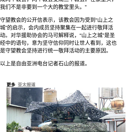
我们不是非要到一个大的教堂里头。”
守望教会的公开信表示，该教会因为受到“山上之
城”的启示，会内成员坚持聚集在一起进行敬拜活
动。对华援助协会的马可解释说，“山上之城”是圣
经中的语句，意为坚守信仰同时让世人看到，这也
是守望教会坚持进行统一敬拜活动的主要原因。
以上是自由亚洲电台记者石山的报道。
更多
亚太报道