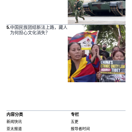
5
.
中国民族团结新法上路，藏人
为何担心文化消失？
内容分类
专栏
新闻快讯
五更
亚太报道
报导者时间