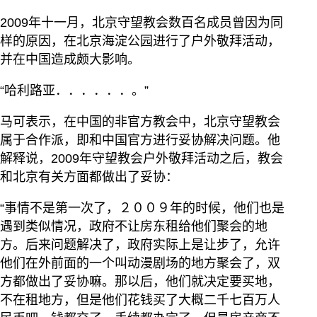
2009年十一月，北京守望教会数百名成员曾因为同
样的原因，在北京海淀公园进行了户外敬拜活动，
并在中国造成颇大影响。
“哈利路亚．．．．．．。”
马可表示，在中国的非官方教会中，北京守望教会
属于合作派，即和中国官方进行妥协解决问题。他
解释说，2009年守望教会户外敬拜活动之后，教会
和北京有关方面都做出了妥协：
“事情不是第一次了，２００９年的时候，他们也是
遇到类似情况，政府不让房东租给他们聚会的地
方。后来问题解决了，政府实际上是让步了，允许
他们在外前面的一个叫动漫剧场的地方聚会了，双
方都做出了妥协嘛。那以后，他们就决定要买地，
不在租地方，但是他们花钱买了大概二千七百万人