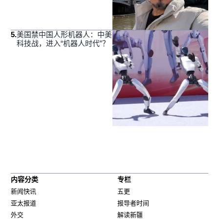
5
.
美国禁中国人形机器人：中美
科技战，进入“机器人时代”？
内容分类
专栏
新闻快讯
五更
亚太报道
报导者时间
外交
解读新疆