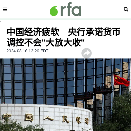
内容分类
搜
跳至主内容
中国经济疲软 央行承诺货币
调控不会"大放大收"
2024.08.16 12:26 EDT