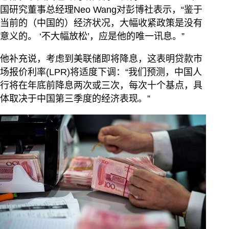
国研究董事总经理Neo Wang对彭博社表示，“鉴于
当前的（中国的）经济状况，大幅收紧政策是没有
意义的。 ‘不大幅放松’，应是他的唯一讯息。”
他补充说，考虑到美联储即将降息，这表明贷款市
场报价利率(LPR)将适度下调：“我们预测，中国人
行将在年底前降息两次或三次，每次十个基点，具
体取决于中国第三季度的经济表现。”