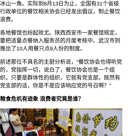
冰山一角。实际到8月13日为止，全国有31个省级
行政单位的餐饮相关协会已经发出倡议，制止餐饮
浪费。
各地餐馆也纷起效尤。陕西西安市一家餐馆规定，
要把适量点餐纳入服务员的月度考核中。武汉市则
推出了10人用餐只点9人份的制度。
前述那位不具名的主厨分析说，“餐饮协会也得听党
的，党指挥一切，说白了，餐饮协会也是一个组
织，只要是群体性的组织，它就有党支部。既然有
党支部的话，你是不是应该响应党的号召啊？”
粮食危机有迹象 浪费者究竟是谁？