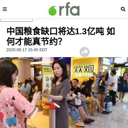
内容分类
搜
跳至主内容
中国粮食缺口将达1.3亿吨 如
何才能真节约？
2020.08.17 15:45 EDT