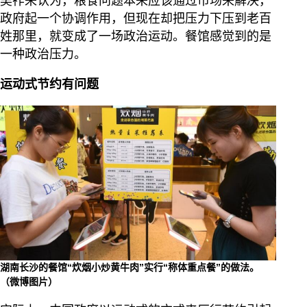
吴祚来认为，粮食问题本来应该通过市场来解决，
政府起一个协调作用，但现在却把压力下压到老百
姓那里，就变成了一场政治运动。餐馆感觉到的是
一种政治压力。
运动式节约有问题
湖南长沙的餐馆“炊烟小炒黄牛肉”实行“称体重点餐”的做法。
（微博图片）