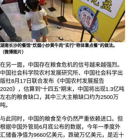
湖南长沙的餐馆“炊烟小炒黄牛肉”实行“称体重点餐”的做法。
（微博图片）
在另一面，中国存在粮食危机的信号越来越强烈。
中国社会科学院农村发展研究所、中国社会科学出
版社8月17日联合发布《中国农村发展报告
2020》，估算到“十四五”期末，中国将出现1.3亿吨
左右的粮食缺口，其中三大主粮缺口约为2500万
吨。
与此同时，中国的粮食至今仍然严重依赖进口。但
根据中国外管局6月底公布的数据，今年一季度外
汇储备净值为9660亿美元，跌破万亿美元，是近十